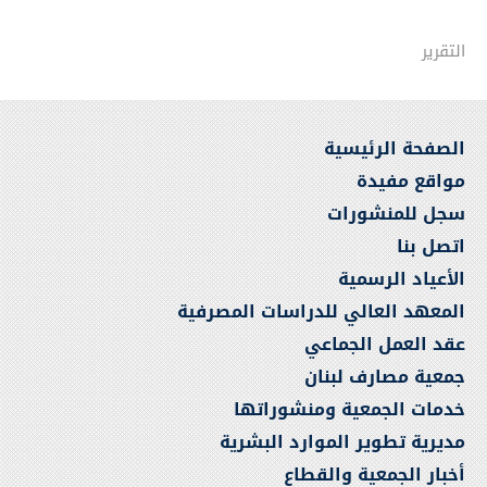
التقرير
الصفحة الرئيسية
مواقع مفيدة
سجل للمنشورات
اتصل بنا
الأعياد الرسمية
المعهد العالي للدراسات المصرفية
عقد العمل الجماعي
جمعية مصارف لبنان
خدمات الجمعية ومنشوراتها
مديرية تطوير الموارد البشرية
أخبار الجمعية والقطاع