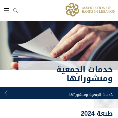
خدمات الجمعية
ومنشوراتها
طبعة 2024