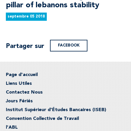
pillar of lebanons stability
septembre 05 2018
Partager sur
FACEBOOK
Page d'accueil
Liens Utiles
Contactez Nous
Jours Fériés
Institut Supérieur d'Études Bancaires (ISEB)
Convention Collective de Travail
l'ABL