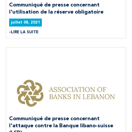
Communiqué de presse concernant
l'utilisation de la réserve obligatoire
juillet 08, 2021
LIRE LA SUITE
Communiqué de presse concernant
l'attaque contre la Banque libano-suisse