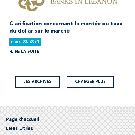
Clarification concernant la montée du taux
du dollar sur le marché
mars 03, 2021
LIRE LA SUITE
LES ARCHIVES
CHARGER PLUS
Page d'accueil
Liens Utiles