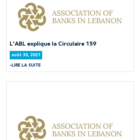
L'ABL explique la Circulaire 159
août 30, 2021
LIRE LA SUITE