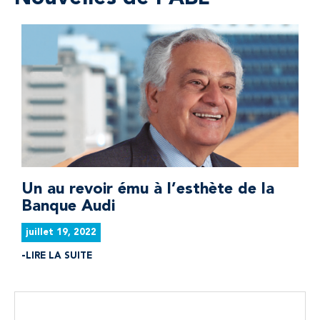
Un au revoir ému à l’esthète de la
Banque Audi
juillet 19, 2022
LIRE LA SUITE