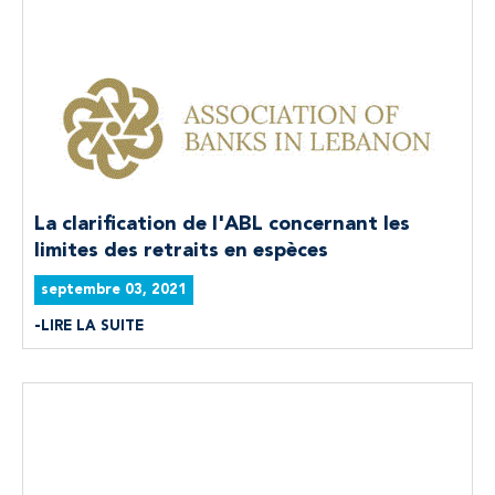
La clarification de l'ABL concernant les
limites des retraits en espèces
septembre 03, 2021
LIRE LA SUITE