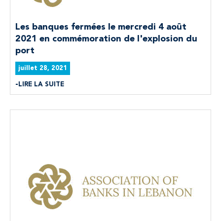
Les banques fermées le mercredi 4 août
2021 en commémoration de l'explosion du
port
juillet 28, 2021
LIRE LA SUITE