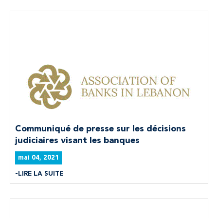
Communiqué de presse sur les décisions
judiciaires visant les banques
mai 04, 2021
LIRE LA SUITE