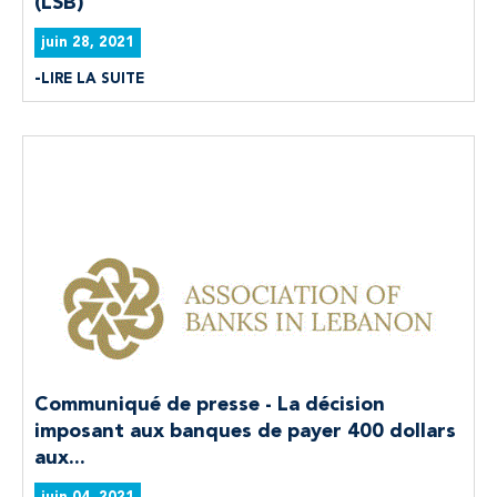
(LSB)
juin 28, 2021
LIRE LA SUITE
Communiqué de presse - La décision
imposant aux banques de payer 400 dollars
aux...