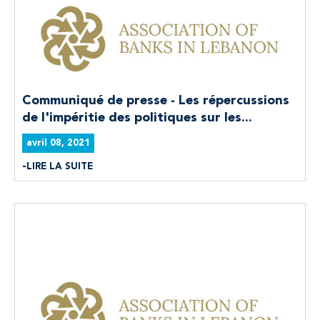
Communiqué de presse - Les répercussions
de l'impéritie des politiques sur les...
avril 08, 2021
LIRE LA SUITE