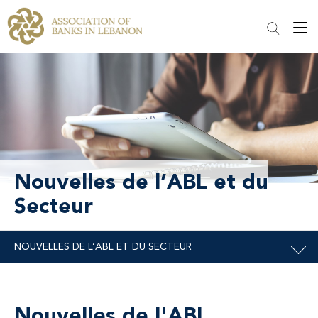
Nouvelles de l’ABL et du
Secteur
Nouvelles de l'ABL