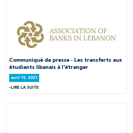
Communiqué de presse - Les transferts aux
étudiants libanais à l'étranger
avril 15, 2021
LIRE LA SUITE