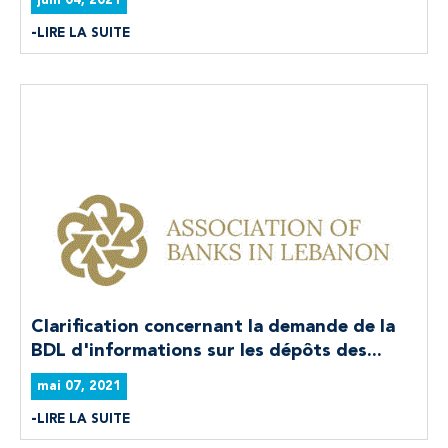
juin 04, 2021
LIRE LA SUITE
Clarification concernant la demande de la
BDL d'informations sur les dépôts des...
mai 07, 2021
LIRE LA SUITE