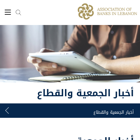
أخبار الجمعية والقطاع