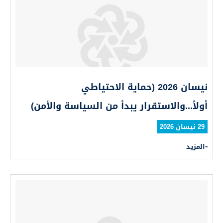
نيسان 2026 (حماية الاحتياطي
أولاً...والاستقرار يبدأ من السياسة والأمن)
29 نيسان 2026
المزيد