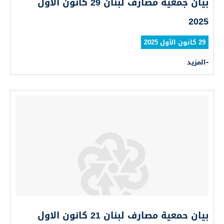
بيان جمعية مصارف لبنان 29 كانون الاول
2025
29 كانون الأول 2025
المزيد
بيان حمعية مصارف لبنان 21 كانون الاول