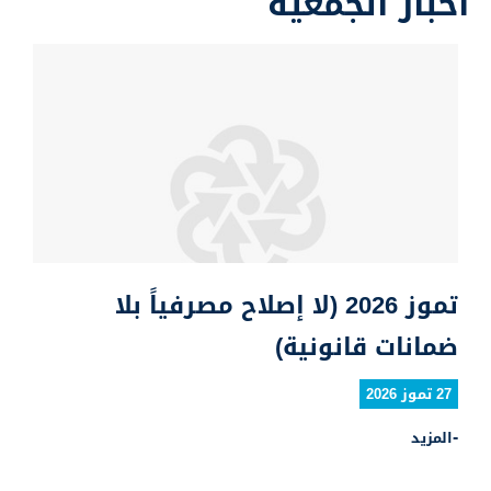
أخبار الجمعية
تموز 2026 (لا إصلاح مصرفياً بلا
ضمانات قانونية)
27 تموز 2026
المزيد