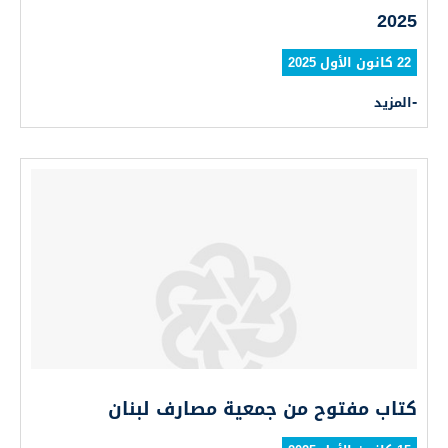
2025
22 كانون الأول 2025
المزيد
كتاب مفتوح من جمعية مصارف لبنان