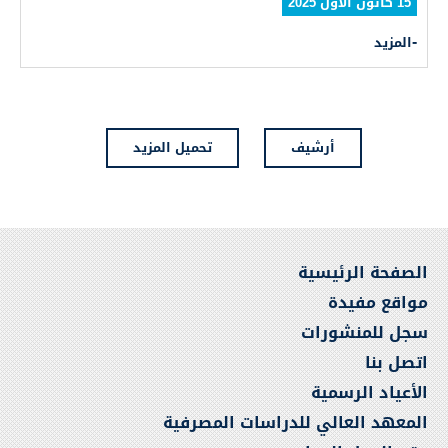
15 كانون الأول 2025
المزيد
أرشيف
تحميل المزيد
الصفحة الرئيسية
مواقع مفيدة
سجل للمنشورات
اتصل بنا
الأعياد الرسمية
المعهد العالي للدراسات المصرفية