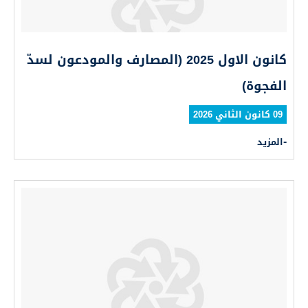
كانون الاول 2025 (المصارف والمودعون لسدّ
الفجوة)
09 كانون الثاني 2026
المزيد