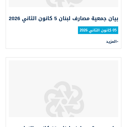
بيان جمعية مصارف لبنان 5 كانون الثاني 2026
05 كانون الثاني 2026
المزيد