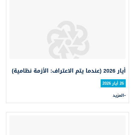
أيار 2026 (عندما يتم الاعتراف: الأزمة نظامية)
26 أيار 2026
المزيد