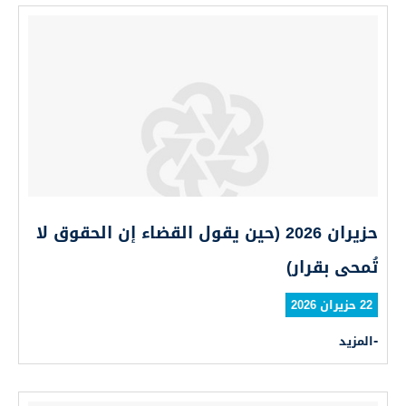
حزيران 2026 (حين يقول القضاء إن الحقوق لا
تُمحى بقرار)
22 حزيران 2026
المزيد