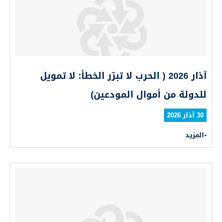
آذار 2026 ( الحرب لا تبرّر الخطأ: لا تمويل
للدولة من أموال المودعين)
30 آذار 2026
المزيد