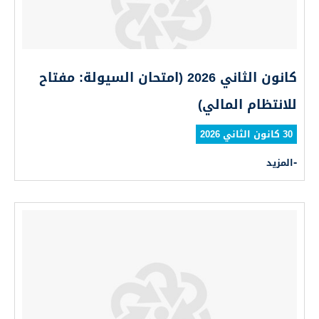
كانون الثاني 2026 (امتحان السيولة: مفتاح
للانتظام المالي)
30 كانون الثاني 2026
المزيد