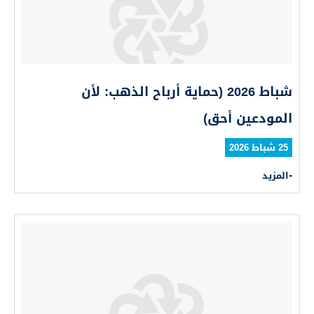
شباط 2026 (حماية أرباح الذهب: لأن
المودعين أحق)
25 شباط 2026
المزيد