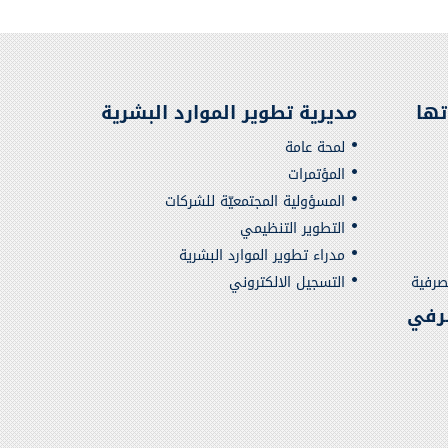
تها
مديرية تطوير الموارد البشرية
لمحة عامة
المؤتمرات
المسؤولية المجتمعيّة للشركات
التطوير التنظيمي
مدراء تطوير الموارد البشرية
صرفية
التسجيل الالكتروني
رفي