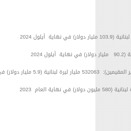
ار دولار) في نهاية أيلول 2024