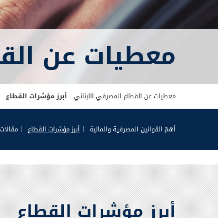
معطيات عن القط
معطيات عن القطاع المصرفي اللبناني
أبرز مؤشرات القطاع
أهمّ القوانين المصرفية والمالية
أبرز مؤشرات القطاع
مقالات 
أبرز مؤشرات القطاع