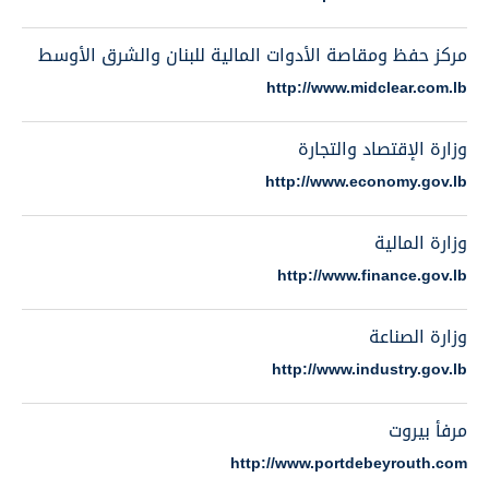
مركز حفظ ومقاصة الأدوات المالية للبنان والشرق الأوسط
http://www.midclear.com.lb
وزارة الإقتصاد والتجارة
http://www.economy.gov.lb
وزارة المالية
http://www.finance.gov.lb
وزارة الصناعة
http://www.industry.gov.lb
مرفأ بيروت
http://www.portdebeyrouth.com