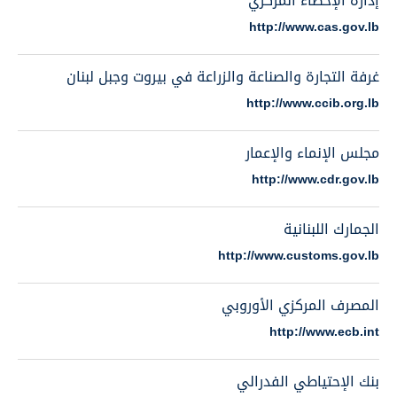
إدارة الإحصاء المركزي
http://www.cas.gov.lb
غرفة التجارة والصناعة والزراعة في بيروت وجبل لبنان
http://www.ccib.org.lb
مجلس الإنماء والإعمار
http://www.cdr.gov.lb
الجمارك اللبنانية
http://www.customs.gov.lb
المصرف المركزي الأوروبي
http://www.ecb.int
بنك الإحتياطي الفدرالي