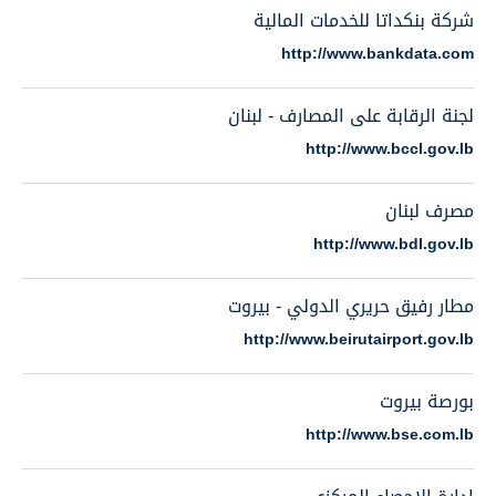
شركة بنكداتا للخدمات المالية
http://www.bankdata.com
لجنة الرقابة على المصارف - لبنان
http://www.bccl.gov.lb
مصرف لبنان
http://www.bdl.gov.lb
مطار رفيق حريري الدولي - بيروت
http://www.beirutairport.gov.lb
بورصة بيروت
http://www.bse.com.lb