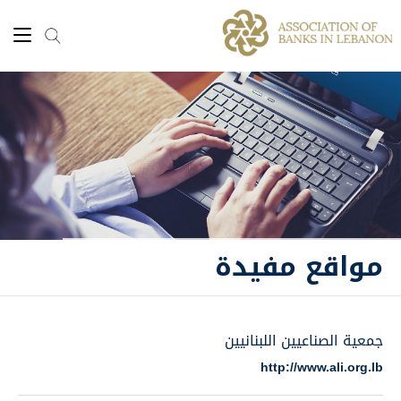
مواقع مفيدة
جمعية الصناعيين اللبنانيين
http://www.ali.org.lb