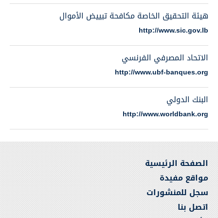
هيئة التحقيق الخاصة مكافحة تبييض الأموال
http://www.sic.gov.lb
الاتحاد المصرفي الفرنسي
http://www.ubf-banques.org
البنك الدولي
http://www.worldbank.org
الصفحة الرئيسية
مواقع مفيدة
سجل للمنشورات
اتصل بنا