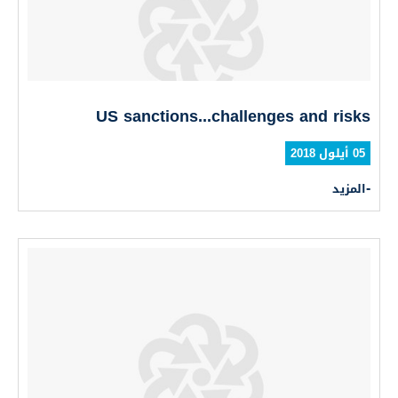
US sanctions...challenges and risks
05 أيلول 2018
المزيد