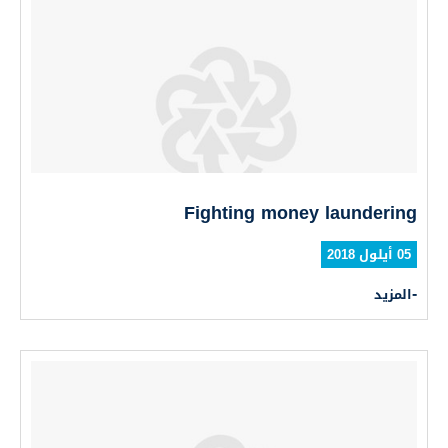
Fighting money laundering
05 أيلول 2018
المزيد