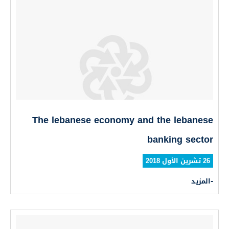
The lebanese economy and the lebanese
banking sector
26 تشرين الأول 2018
المزيد