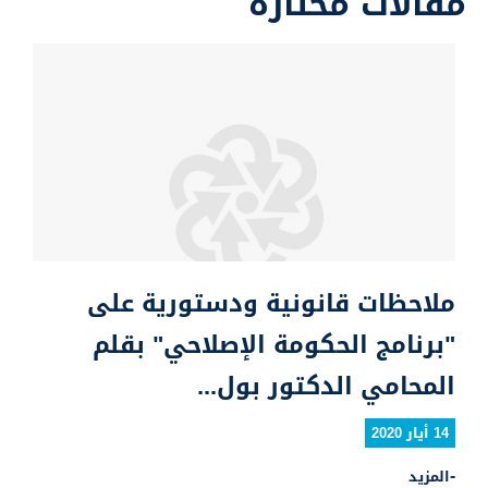
مقالات مختارة
ملاحظات قانونية ودستورية على
"برنامج الحكومة الإصلاحي" بقلم
المحامي الدكتور بول...
14 أيار 2020
المزيد