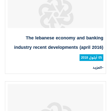
The lebanese economy and banking
industry recent developments (april 2016)
05 أيلول 2018
المزيد