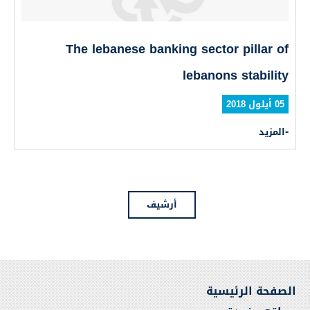
The lebanese banking sector pillar of
lebanons stability
05 أيلول 2018
المزيد
أرشيف
الصفحة الرئيسية