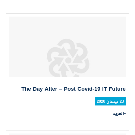
The Day After – Post Covid-19 IT Future
23 نيسان 2020
المزيد