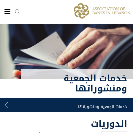
خدمات الجمعية
ومنشوراتها
الدوريات