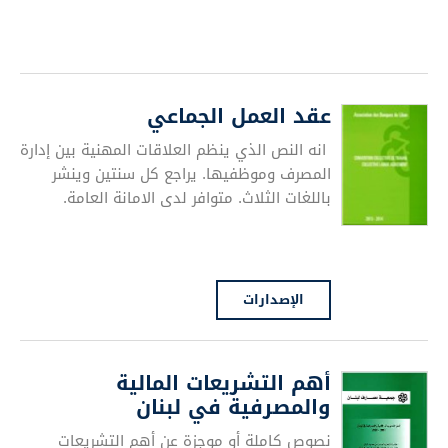
عقد العمل الجماعي
انه النص الذي ينظم العلاقات المهنية بين إدارة
المصرف وموظفيها. يراجع كل سنتين وينشر
باللغات الثلاث. متوافر لدى الامانة العامة.
الإصدارات
أهم التشريعات المالية
والمصرفية في لبنان
نصوص كاملة أو موجزة عن أهم التشريعات