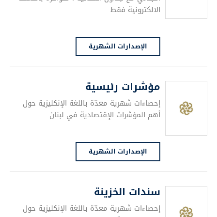
الالكترونية فقط
الإصدارات الشهرية
مؤشرات رئيسية
إحصاءات شهرية معدّة باللغة الإنكليزية حول
أهم المؤشرات الإقتصادية في لبنان
الإصدارات الشهرية
سندات الخزينة
إحصاءات شهرية معدّة باللغة الإنكليزية حول