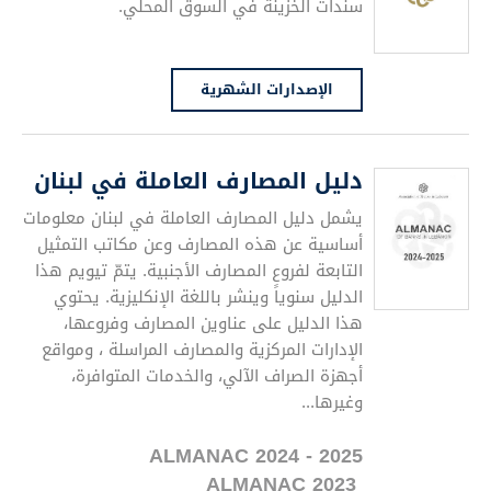
سندات الخزينة في السوق المحلي.
الإصدارات الشهرية
دليل المصارف العاملة في لبنان
يشمل دليل المصارف العاملة في لبنان معلومات
أساسية عن هذه المصارف وعن مكاتب التمثيل
التابعة لفروع المصارف الأجنبية. يتمّ تيويم هذا
الدليل سنوياً وينشر باللغة الإنكليزية. يحتوي
هذا الدليل على عناوين المصارف وفروعها،
الإدارات المركزية والمصارف المراسلة ، ومواقع
أجهزة الصراف الآلي، والخدمات المتوافرة،
وغيرها...
ALMANAC 2024 - 2025
ALMANAC
2023