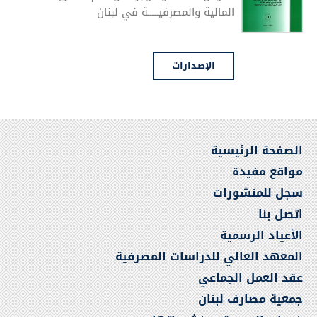
المالية والمصرفيـــــة في لبنان
الإصدارات
الصفحة الرئيسية
مواقع مفيدة
سجل للمنشورات
اتصل بنا
الأعياد الرسمية
المعهد العالي للدراسات المصرفية
عقد العمل الجماعي
جمعية مصارف لبنان