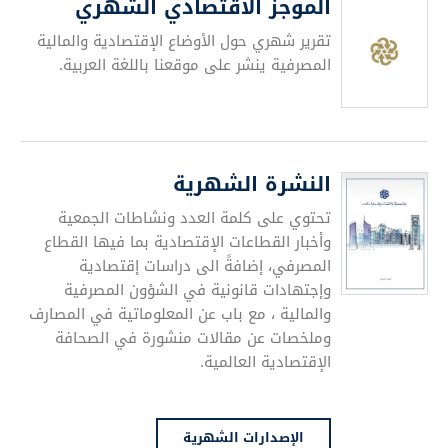
الموجز الاقتصادي الشهري
تقرير شهري حول الأوضاع الإقتصادية والمالية
المصرفية ينشر على موقعنا باللغة العربية.
النشرة الشهرية
تحتوي على كلمة العدد ونشاطات الجمعية
وأخبار القطاعات الإقتصادية بما فيها القطاع
المصرفي، إضافةً الى دراسات إقتصادية
وإجتهادات قانونية في الشؤون المصرفية
والمالية ، مع باب عن المعلوماتية في المصارف
وملخصات عن مقالات منشورة في الصحافة
الإقتصادية العالمية.
الإصدارات الشهرية