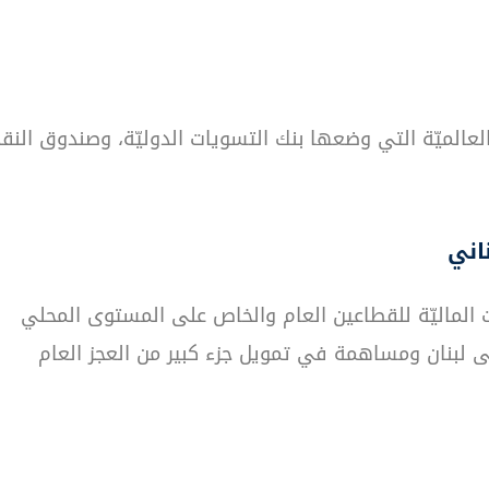
 العالميّة التي وضعها بنك التسويات الدوليّة، وصندوق النق
اني
ت الماليّة للقطاعين العام والخاص على المستوى المحلي
الى لبنان ومساهمة في تمويل جزء كبير من العجز العام