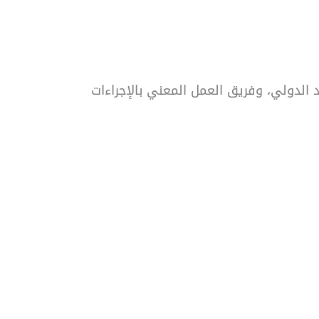
د الدولي، وفريق العمل المعني بالإجراءات