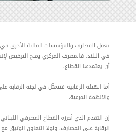
تعمل المصارف والمؤسسات المالية الأخرى في ل
في البلاد. فالمصرف المركزي يمنح الترخيص لإن
أن يعتمدها القطاع.
والأنظمة المرعية.
إن التقدم الذي أحرزه القطاع المصرفي اللبناني 
الرقابة على المصارف، ولولا التعاون الوثيق مع