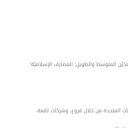
مدَيْن المتوسط والطويل؛ المصارف الإسلاميّة؛
لايات المتحدة من خلال فروع، وشركات تابعة،