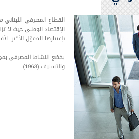
القطاع المصرفي اللبناني مس
الإقتصاد الوطني حيث لا تزا
بإعتبارها المموّل الأكبر لل
والتسليف (1963).