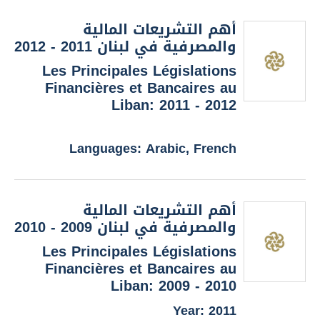
أهم التشريعات المالية
والمصرفية في لبنان 2011 - 2012
Les Principales Législations
Financières et Bancaires au
Liban: 2011 - 2012
Languages: Arabic, French
أهم التشريعات المالية
والمصرفية في لبنان 2009 - 2010
Les Principales Législations
Financières et Bancaires au
Liban: 2009 - 2010
Year: 2011