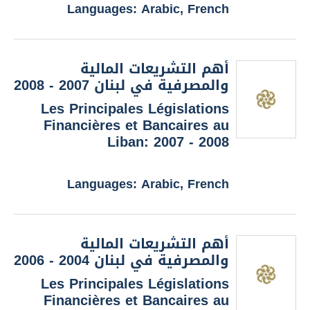
Languages: Arabic, French
أهم التشريعات المالية
والمصرفية في لبنان 2007 - 2008
Les Principales Législations
Financières et Bancaires au
Liban: 2007 - 2008
Languages: Arabic, French
أهم التشريعات المالية
والمصرفية في لبنان 2004 - 2006
Les Principales Législations
Financières et Bancaires au