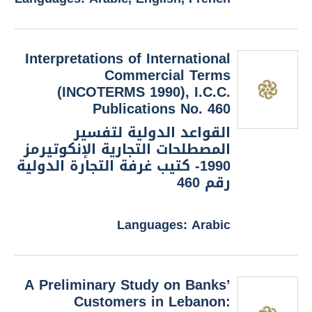
Interpretations of International
Commercial Terms
(INCOTERMS 1990), I.C.C.
Publications No. 460
القواعد الدولية لتفسير
المصطلحات التجارية الإنكوتيرمز
1990- كتيب غرفة التجارة الدولية
رقم 460
Languages: Arabic
A Preliminary Study on Banks’
Customers in Lebanon: