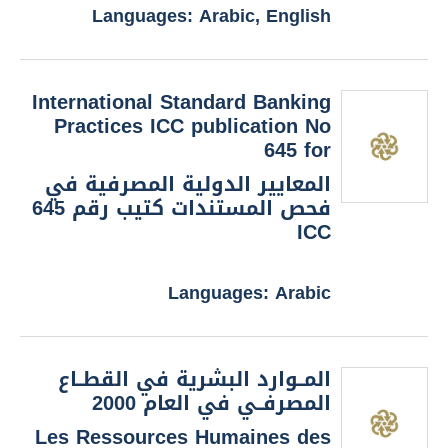
Languages: Arabic, English
International Standard Banking
Practices ICC publication No
645 for
المعايير الدولية المصرفية في
فحص المستندات كتيب رقم 645
ICC
Languages: Arabic
المــوارد البشرية في القطــاع
المصرفــي في العام 2000
Les Ressources Humaines des