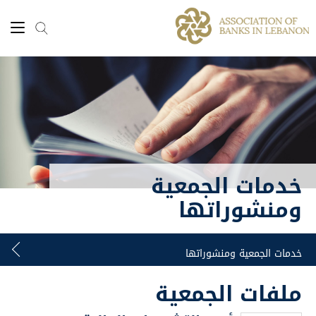
خدمات الجمعية
ومنشوراتها
ملفات الجمعية