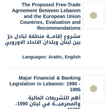
The Proposed Free-Trade
Agreement Between Lebanon
and the European Union
Countries, Evaluation and
Recommendations
مشروع إقامــــة منطقة تبادل حرّ
بين لبنان وبلدان الاتحاد الاوروبي
Languages: Arabic, English
Major Financial & Banking
Legislation in Lebanon: 1990 -
1995
أهم التشريعات المالية
والمصرفيـــــة في لبنان 1990-