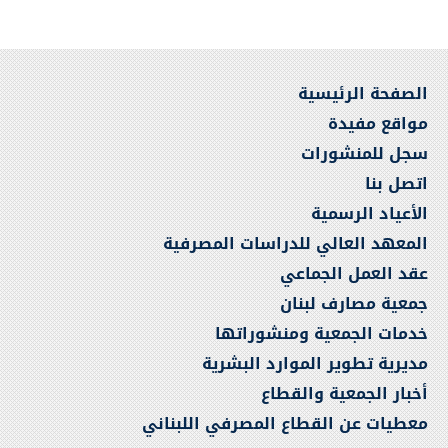
الصفحة الرئيسية
مواقع مفيدة
سجل للمنشورات
اتصل بنا
الأعياد الرسمية
المعهد العالي للدراسات المصرفية
عقد العمل الجماعي
جمعية مصارف لبنان
خدمات الجمعية ومنشوراتها
مديرية تطوير الموارد البشرية
أخبار الجمعية والقطاع
معطيات عن القطاع المصرفي اللبناني