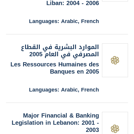
Liban: 2004 - 2006
Languages: Arabic, French
الموارد البشرية في القطاع
المصرفي في العام 2005
Les Ressources Humaines des
Banques en 2005
Languages: Arabic, French
Major Financial & Banking
Legislation in Lebanon: 2001 -
2003