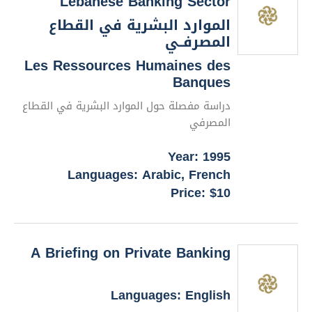
Lebanese Banking Sector
الموارد البشرية في القطاع
المصرفــي
Les Ressources Humaines des
Banques
دراسة مفصلة حول الموارد البشرية في القطاع
المصرفي
Year: 1995
Languages: Arabic, French
Price: $10
A Briefing on Private Banking
Languages: English