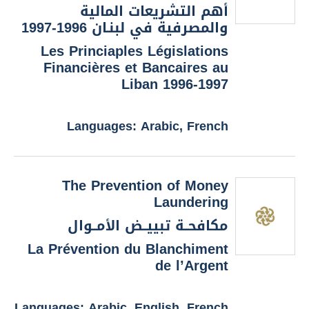
أهم التشريعات المالية
والمصرفية في لبنـان 1996-1997
Les Princiaples Législations
Financières et Bancaires au
Liban 1996-1997
Languages: Arabic, French
The Prevention of Money
Laundering
مكافحــة تبييــض الأمــوال
La Prévention du Blanchiment
de l’Argent
Languages: Arabic, English, French