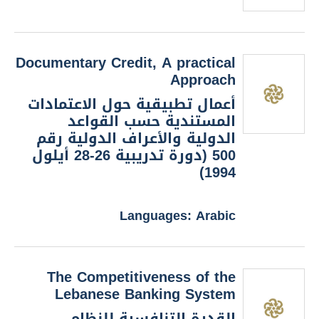
Documentary Credit, A practical
Approach
أعمال تطبيقية حول الاعتمادات
المستندية حسب القواعد
الدولية والأعراف الدولية رقم
500 (دورة تدريبية 26-28 أيلول
1994)
Languages: Arabic
The Competitiveness of the
Lebanese Banking System
القدرة التنافسية للنظام