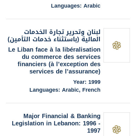
Languages: Arabic
لبنان وتحرير تجارة الخدمات
المالية (باستثناء خدمات التأمين)
Le Liban face à la libéralisation
du commerce des services
financiers (à l’exception des
services de l’assurance)
Year: 1999
Languages: Arabic, French
Major Financial & Banking
Legislation in Lebanon: 1996 -
1997