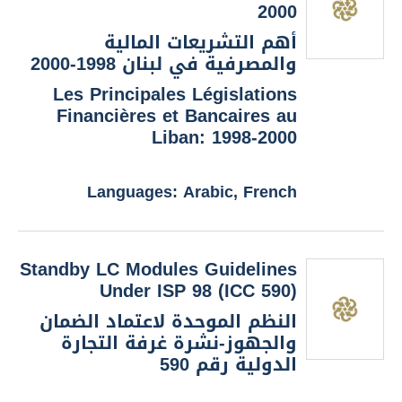
2000
أهم التشريعات المالية
والمصرفية في لبنان 1998-2000
Les Principales Législations
Financières et Bancaires au
Liban: 1998-2000
Languages: Arabic, French
Standby LC Modules Guidelines
Under ISP 98 (ICC 590)
النظم الموحدة لاعتماد الضمان
والجهوز-نشرة غرفة التجارة
الدولية رقم 590