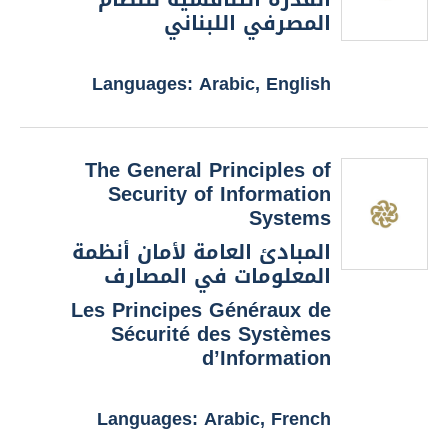
المصرفي اللبناني
Languages: Arabic, English
The General Principles of
Security of Information
Systems
المبادئ العامة لأمان أنظمة
المعلومات في المصارف
Les Principes Généraux de
Sécurité des Systèmes
d’Information
Languages: Arabic, French