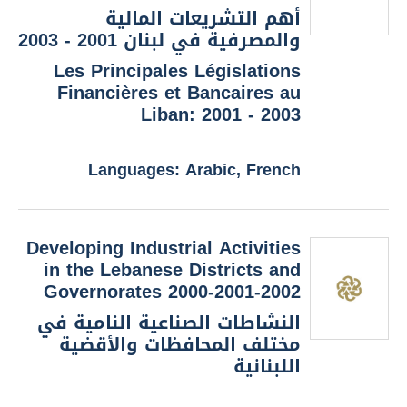
أهم التشريعات المالية
والمصرفية في لبنان 2001 - 2003
Les Principales Législations
Financières et Bancaires au
Liban: 2001 - 2003
Languages: Arabic, French
Developing Industrial Activities
in the Lebanese Districts and
Governorates 2000-2001-2002
النشاطات الصناعية النامية في
مختلف المحافظات والأقضية
اللبنانية