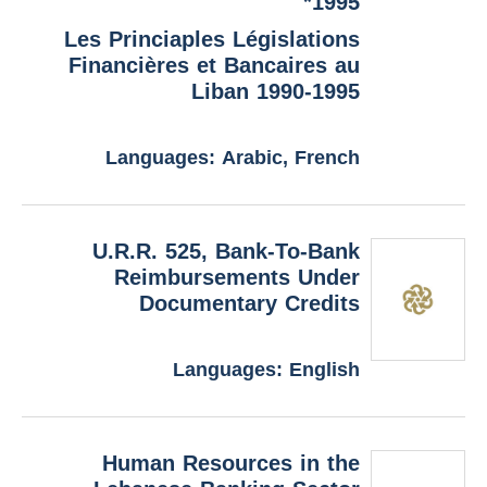
1995*
Les Princiaples Législations
Financières et Bancaires au
Liban 1990-1995
Languages: Arabic, French
U.R.R. 525, Bank-To-Bank
Reimbursements Under
Documentary Credits
Languages: English
Human Resources in the