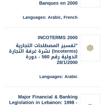
Banques en 2000
Languages: Arabic, French
INCOTERMS 2000
"تفسير المصطلحات التجارية
(Incoterms) نشرة غرفة التجارة
الدولية رقم 560 - دورة
28/1/2000
Languages: Arabic
Major Financial & Banking
Legislation in Lebanon: 1998 -