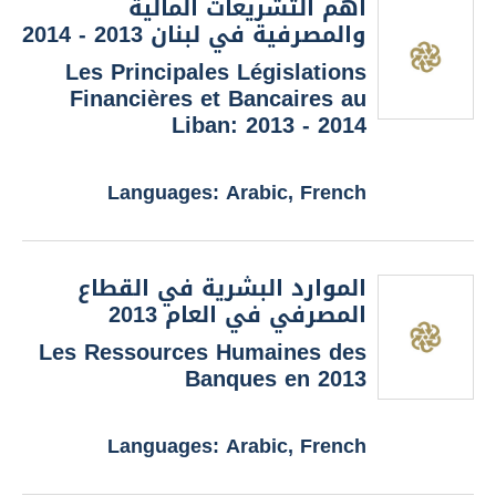
أهم التشريعات المالية
والمصرفية في لبنان 2013 - 2014
Les Principales Législations
Financières et Bancaires au
Liban: 2013 - 2014
Languages: Arabic, French
الموارد البشرية في القطاع
المصرفي في العام 2013
Les Ressources Humaines des
Banques en 2013
Languages: Arabic, French