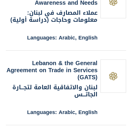
Awareness and Needs
عملاء المصارف في لبنان:
معلومات وحاجات (دراسة أولية)
Languages: Arabic, English
Lebanon & the General
Agreement on Trade in Services
(GATS)
لبنان والاتفاقية العامة لتجـــارة
الجاتـــس
Languages: Arabic, English