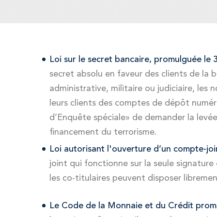
Loi sur le secret bancaire, promulguée le
secret absolu en faveur des clients de la 
administrative, militaire ou judiciaire, les
leurs clients des comptes de dépôt numéro
d’Enquête spéciale» de demander la levée
financement du terrorisme.
Loi autorisant l'ouverture d’un compte-j
joint qui fonctionne sur la seule signature
les co-titulaires peuvent disposer librem
Le Code de la Monnaie et du Crédit promu