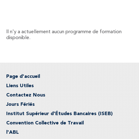
Il n'y a actuellement aucun programme de formation
disponible.
Page d'accueil
Liens Utiles
Contactez Nous
Jours Fériés
Institut Supérieur d'Études Bancaires (ISEB)
Convention Collective de Travail
l'ABL