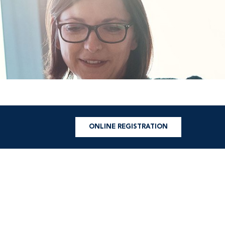
ONLINE REGISTRATION