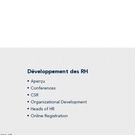
Développement des RH
Aperçu
Conferences
CSR
Organizational Development
Heads of HR
Online Registration