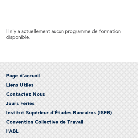
Il n'y a actuellement aucun programme de formation
disponible.
Page d'accueil
Liens Utiles
Contactez Nous
Jours Fériés
Institut Supérieur d'Études Bancaires (ISEB)
Convention Collective de Travail
l'ABL