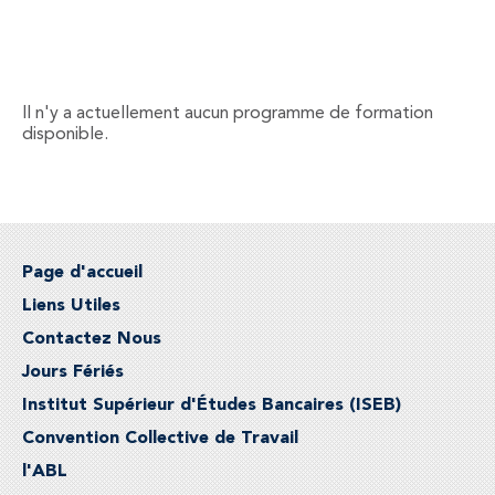
Il n'y a actuellement aucun programme de formation
disponible.
Page d'accueil
Liens Utiles
Contactez Nous
Jours Fériés
Institut Supérieur d'Études Bancaires (ISEB)
Convention Collective de Travail
l'ABL