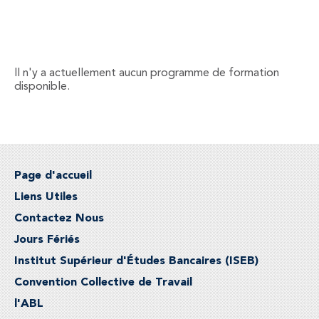
Il n'y a actuellement aucun programme de formation
disponible.
Page d'accueil
Liens Utiles
Contactez Nous
Jours Fériés
Institut Supérieur d'Études Bancaires (ISEB)
Convention Collective de Travail
l'ABL