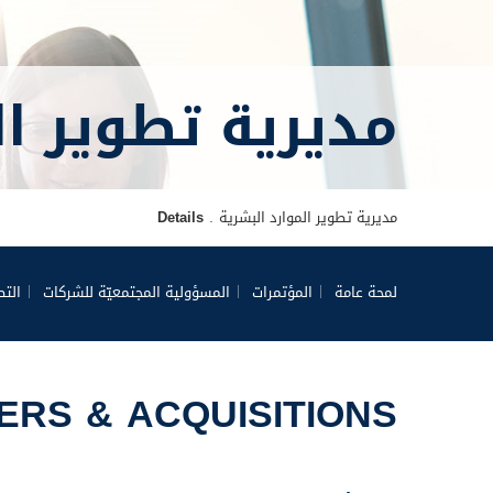
مديرية تطوير ال
مديرية تطوير الموارد البشرية
Details
لمحة عامة
المؤتمرات
المسؤولية المجتمعيّة للشركات
التط
ERS & ACQUISITIONS