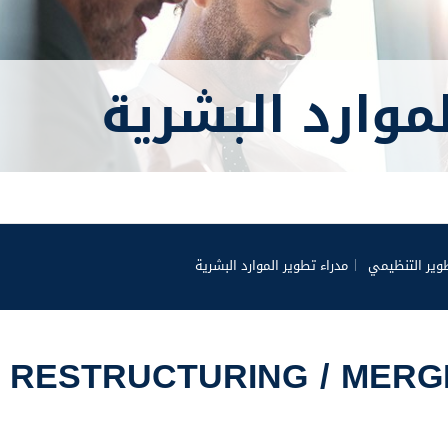
موارد البشرية
وير التنظيمي
مدراء تطوير الموارد البشرية
RESTRUCTURING / MERG