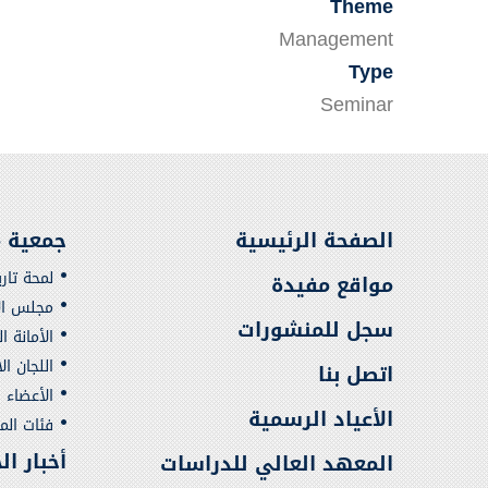
Theme
Management
Type
Seminar
الصفحة الرئيسية
جمعية م
لمحة تار
مواقع مفيدة
مجلس الإ
سجل للمنشورات
الأمانة ا
اللجان ال
اتصل بنا
الأعضاء
الأعياد الرسمية
فئات ال
أخبار ا
المعهد العالي للدراسات