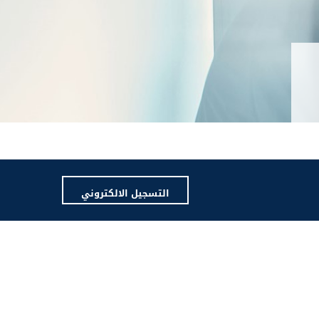
التسجيل الالكتروني