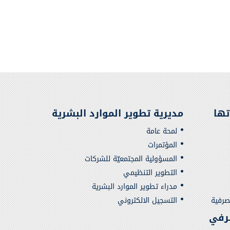
تها
مديرية تطوير الموارد البشرية
لمحة عامة
المؤتمرات
المسؤولية المجتمعيّة للشركات
التطوير التنظيمي
مدراء تطوير الموارد البشرية
صرفية
التسجيل الالكتروني
رفي