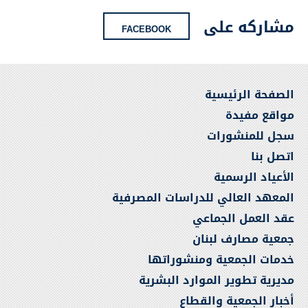
مشاركه على
FACEBOOK
الصفحة الرئيسية
مواقع مفيدة
سجل للمنشورات
اتصل بنا
الأعياد الرسمية
المعهد العالي للدراسات المصرفية
عقد العمل الجماعي
جمعية مصارف لبنان
خدمات الجمعية ومنشوراتها
مديرية تطوير الموارد البشرية
أخبار الجمعية والقطاع