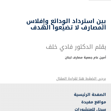
بين استرداد الودائع وإفلاس
المصارف لا تضيِّعوا الهدف
بقلم الدكتور فادي خلف
أمين عام جمعية مصارف لبنان
يرجى الضغط هنا لقراءة المقال
الصفحة الرئيسية
مواقع مفيدة
سجل للمنشورات