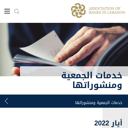
خدمات الجمعية
ومنشوراتها
أيار 2022