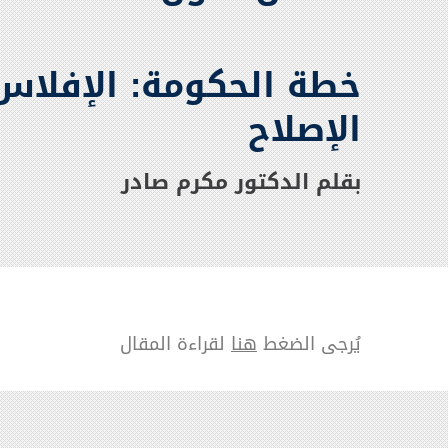
خطة الحكومة: الإفلاس 
الإصلاح
بقلم الدكتور مكرم صادر
يُرجى الضغط
هنا
لقراءة المقال