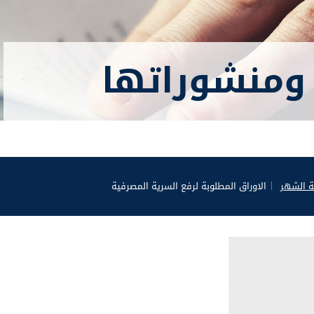
ومنشوراتها
ة الشهر
الاوراق المطلوبة لرفع السرية المصرفية