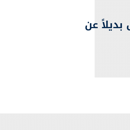
بديلاً عن