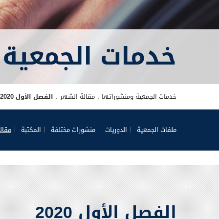
خدمات الجمعية 
خدمات الجمعية ومنشوراتها
مقالة الشهر
الفصل الأول 2020
ملفات الجمعية
الدوريات
منشورات مختلفة
المكتبة
مقال
الفصل الأول 2020