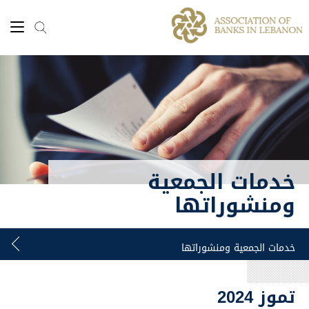
خدمات الجمعية
ومنشوراتها
تموز 2024