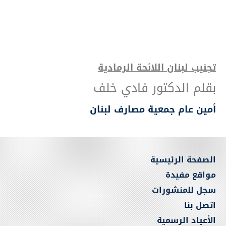
تجنيب لبنان اللائحة الرمادية
بقلم الدكتور فادي خلف
أمين عام جمعية مصارف لبنان
الصفحة الرئيسية
مواقع مفيدة
سجل للمنشورات
اتصل بنا
الأعياد الرسمية