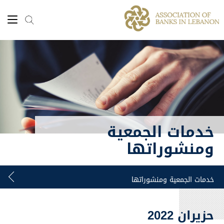
خدمات الجمعية
ومنشوراتها
حزيران 2022