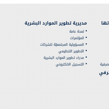
تها
مديرية تطوير الموارد البشرية
لمحة عامة
المؤتمرات
المسؤولية المجتمعيّة للشركات
التطوير التنظيمي
مدراء تطوير الموارد البشرية
صرفية
التسجيل الالكتروني
رفي