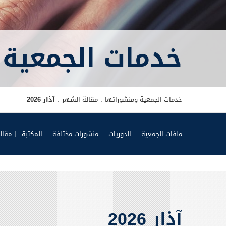
خدمات الجمعية 
خدمات الجمعية ومنشوراتها
مقالة الشهر
آذار 2026
ملفات الجمعية
الدوريات
منشورات مختلفة
المكتبة
مقال
آذار 2026