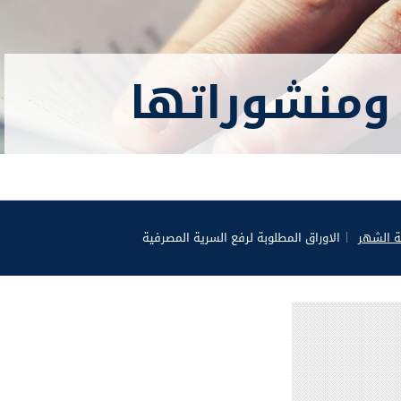
ومنشوراتها
ة الشهر
الاوراق المطلوبة لرفع السرية المصرفية