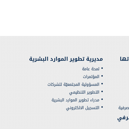
تها
مديرية تطوير الموارد البشرية
لمحة عامة
المؤتمرات
المسؤولية المجتمعيّة للشركات
التطوير التنظيمي
مدراء تطوير الموارد البشرية
صرفية
التسجيل الالكتروني
رفي