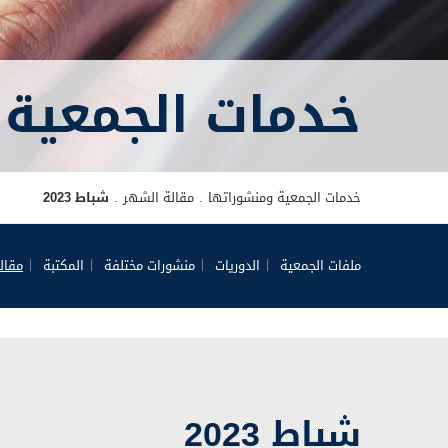
خدمات الجمعية 
خدمات الجمعية ومنشوراتها
مقالة الشهر
شباط 2023
ملفات الجمعية
الدوريات
منشورات مختلفة
المكتبة
مقال
شباط 2023