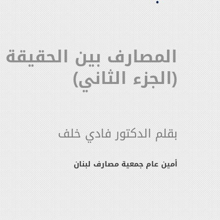
المصارف بين الحقيقة 
(الجزء الثاني)
بقلم الدكتور فادي خلف
أمين عام جمعية مصارف لبنان