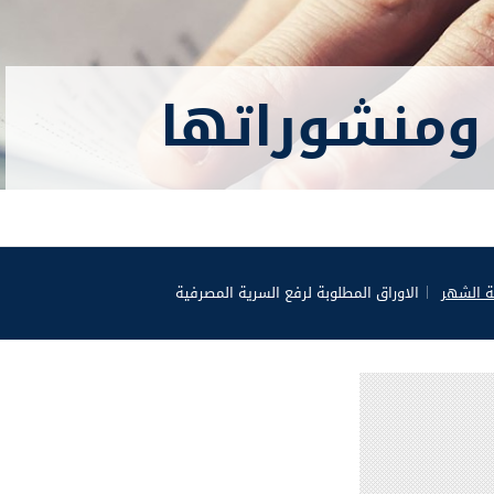
ومنشوراتها
ة الشهر
الاوراق المطلوبة لرفع السرية المصرفية