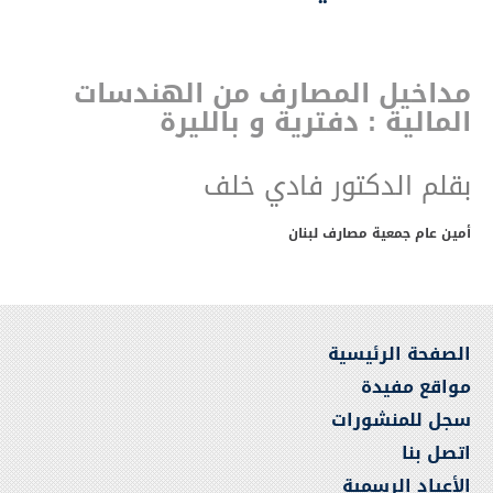
مداخيل المصارف من الهندسات
المالية : دفترية و بالليرة
بقلم الدكتور فادي خلف
أمين عام جمعية مصارف لبنان
الصفحة الرئيسية
مواقع مفيدة
سجل للمنشورات
اتصل بنا
الأعياد الرسمية