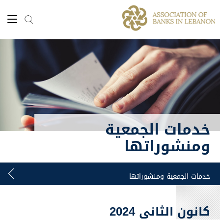
خدمات الجمعية
ومنشوراتها
كانون الثاني 2024