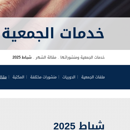
خدمات الجمعية 
خدمات الجمعية ومنشوراتها
مقالة الشهر
شباط 2025
ملفات الجمعية
الدوريات
منشورات مختلفة
المكتبة
مقال
شباط 2025