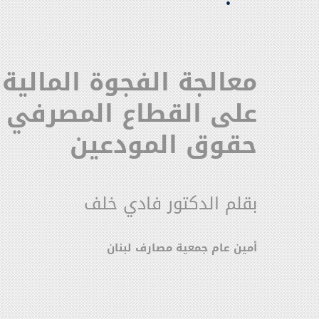
معالجة الفجوة المالية:
على القطاع المصرفي 
حقوق المودعين
بقلم الدكتور فادي خلف
أمين عام جمعية مصارف لبنان