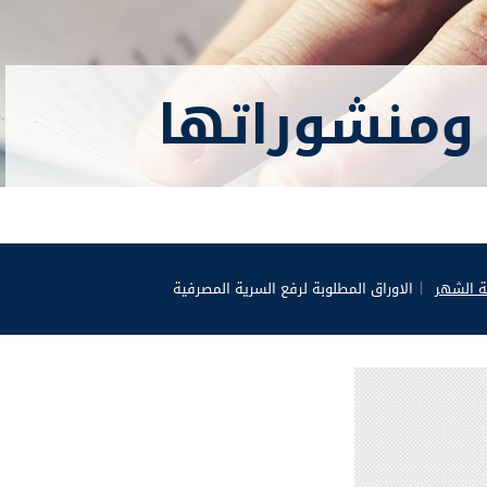
ومنشوراتها
ة الشهر
الاوراق المطلوبة لرفع السرية المصرفية