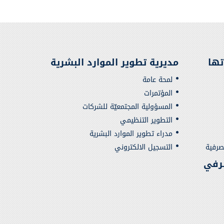
تها
مديرية تطوير الموارد البشرية
لمحة عامة
المؤتمرات
المسؤولية المجتمعيّة للشركات
التطوير التنظيمي
مدراء تطوير الموارد البشرية
صرفية
التسجيل الالكتروني
رفي