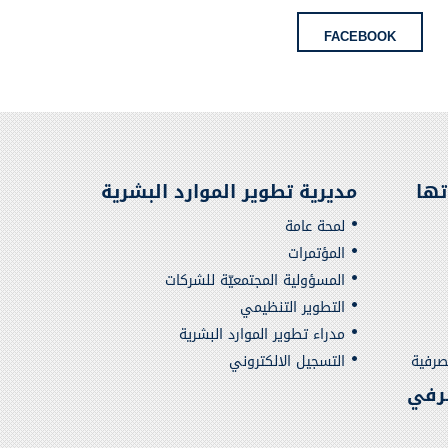
FACEBOOK
تها
مديرية تطوير الموارد البشرية
لمحة عامة
المؤتمرات
المسؤولية المجتمعيّة للشركات
التطوير التنظيمي
مدراء تطوير الموارد البشرية
صرفية
التسجيل الالكتروني
رفي