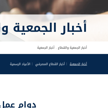
أخبار الجمعية و
أخبار الجمعية والقطاع
أخبار الجمعية
أخبار الجمعية
أخبار القطاع المصرفي
الأعياد الرسمية
دوام عمل عادي أ