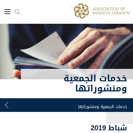
خدمات الجمعية
ومنشوراتها
شباط 2019