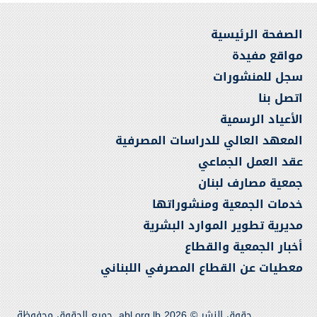
الصفحة الرئيسية
مواقع مفيدة
سجل للمنشورات
اتصل بنا
الأعياد الرسمية
المعهد العالي للدراسات المصرفية
عقد العمل الجماعي
جمعية مصارف لبنان
خدمات الجمعية ومنشوراتها
مديرية تطوير الموارد البشرية
أخبار الجمعية والقطاع
معطيات عن القطاع المصرفي اللبناني
حقوق النشر © 2026 abl.org.lb. جميع الحقوق محفوظة.