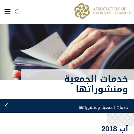
خدمات الجمعية
ومنشوراتها
آب 2018