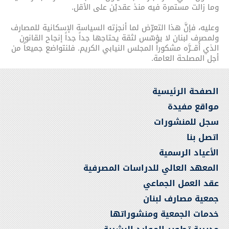
وما زالت مستمرة فيه منذ عقديْن على الأقل.
وعليه، فإنَّ هذا التعرّض لما أنجزته السياسة الإسكانية للمصارف
ولمصرف لبنان لا يؤسّس لثقة يحتاجها جداً جداً إنجاح القانون
الذي أقــرَّه مشكوراً المجلس النيابي الكريم. فلنتواضع جميعاً من
أجل المصلحة العامة.
الصفحة الرئيسية
مواقع مفيدة
سجل للمنشورات
اتصل بنا
الأعياد الرسمية
المعهد العالي للدراسات المصرفية
عقد العمل الجماعي
جمعية مصارف لبنان
خدمات الجمعية ومنشوراتها