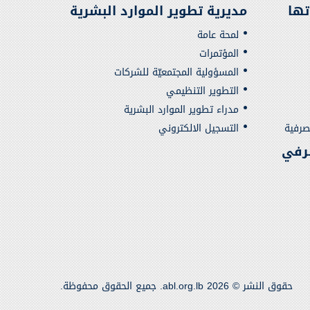
تها
مديرية تطوير الموارد البشرية
لمحة عامة
المؤتمرات
المسؤولية المجتمعيّة للشركات
التطوير التنظيمي
مدراء تطوير الموارد البشرية
صرفية
التسجيل الالكتروني
رفي
حقوق النشر © 2026 abl.org.lb. جميع الحقوق محفوظة.