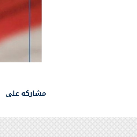
مشاركه على