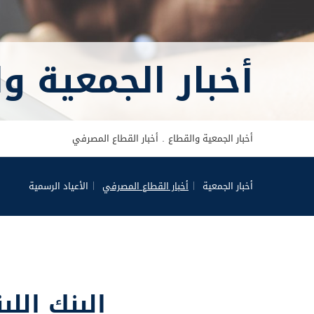
أخبار الجمعية و
أخبار الجمعية والقطاع
أخبار القطاع المصرفي
أخبار الجمعية
أخبار القطاع المصرفي
الأعياد الرسمية
البنك الل