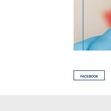
FACEBOOK