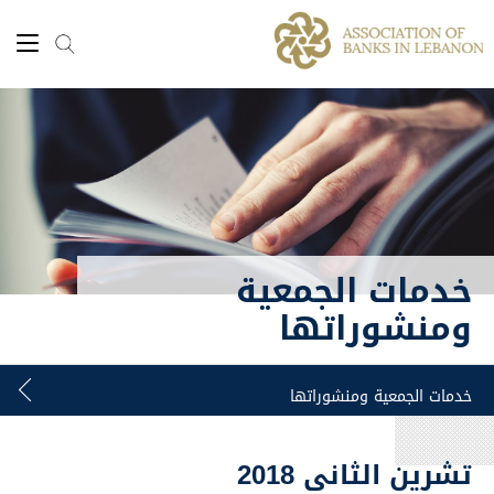
خدمات الجمعية
ومنشوراتها
تشرين الثاني 2018