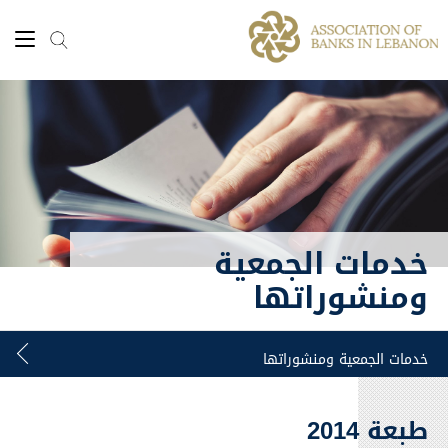
خدمات الجمعية
ومنشوراتها
طبعة 2014