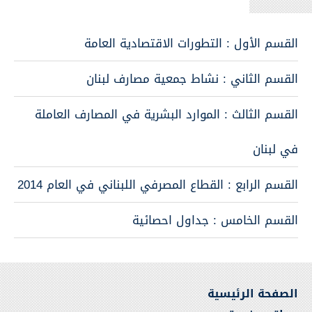
القسم الأول : التطورات الاقتصادية العامة
القسم الثاني : نشاط جمعية مصارف لبنان
القسم الثالث : الموارد البشرية في المصارف العاملة
في لبنان
القسم الرابع : القطاع المصرفي اللبناني في العام 2014
القسم الخامس : جداول احصائية
الصفحة الرئيسية