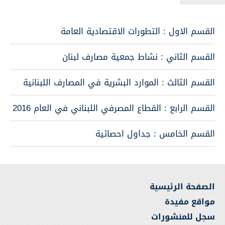
القسم الاول : التطورات الاقتصادية العامة
القسم الثاني : نشاط جمعية مصارف لبنان
القسم الثالث : الموارد البشرية في المصارف اللبنانية
القسم الرابع : القطاع المصرفي اللبناني في العام 2016
القسم الخامس : جداول احصائية
الصفحة الرئيسية
مواقع مفيدة
سجل للمنشورات