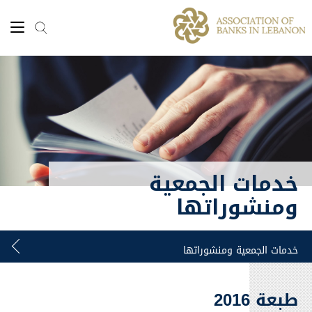
خدمات الجمعية
ومنشوراتها
طبعة 2016