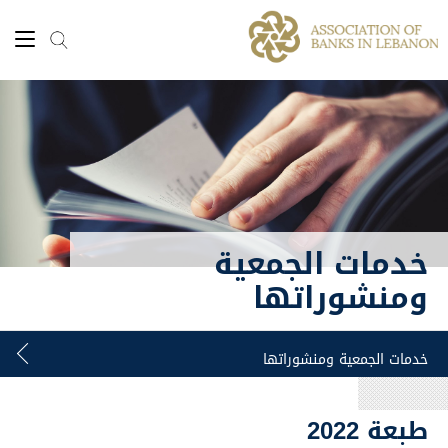
خدمات الجمعية
ومنشوراتها
طبعة 2022