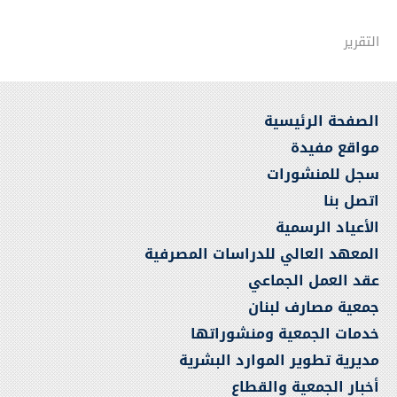
التقرير
الصفحة الرئيسية
مواقع مفيدة
سجل للمنشورات
اتصل بنا
الأعياد الرسمية
المعهد العالي للدراسات المصرفية
عقد العمل الجماعي
جمعية مصارف لبنان
خدمات الجمعية ومنشوراتها
مديرية تطوير الموارد البشرية
أخبار الجمعية والقطاع