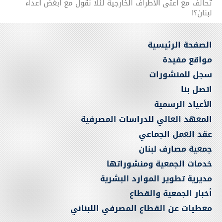
تحالف مع أعتى الأطراف الخارجية لئلا ّنقول مع أبغض أعداء
لبنان؟!
الصفحة الرئيسية
مواقع مفيدة
سجل للمنشورات
اتصل بنا
الأعياد الرسمية
المعهد العالي للدراسات المصرفية
عقد العمل الجماعي
جمعية مصارف لبنان
خدمات الجمعية ومنشوراتها
مديرية تطوير الموارد البشرية
أخبار الجمعية والقطاع
معطيات عن القطاع المصرفي اللبناني