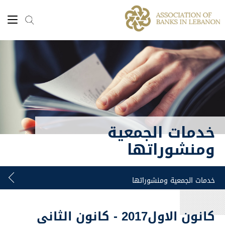
خدمات الجمعية
ومنشوراتها
كانون الاول2017 - كانون الثاني