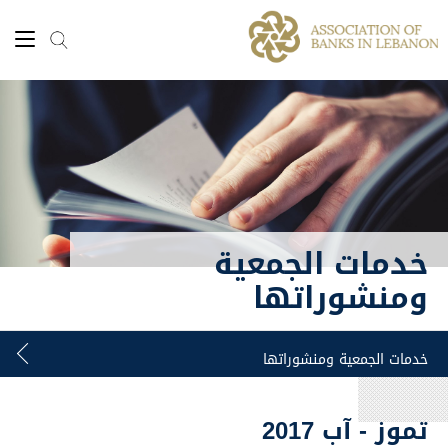
خدمات الجمعية
ومنشوراتها
تموز - آب 2017