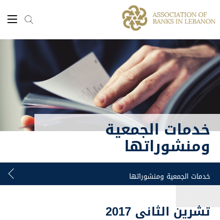
خدمات الجمعية
ومنشوراتها
تشرين الثاني 2017