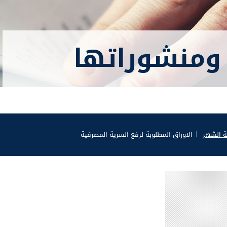
ومنشوراتها
ة الشهر
الاوراق المطلوبة لرفع السرية المصرفية