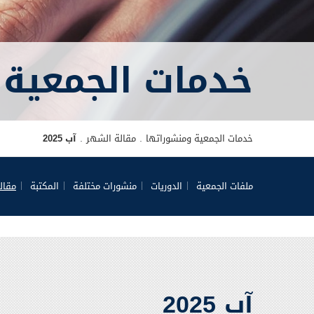
خدمات الجمعية 
خدمات الجمعية ومنشوراتها
مقالة الشهر
آب 2025
ملفات الجمعية
الدوريات
منشورات مختلفة
المكتبة
مقال
آب 2025