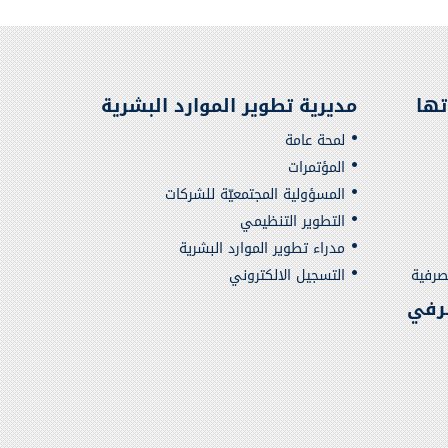
تها
مديرية تطوير الموارد البشرية
لمحة عامة
المؤتمرات
المسؤولية المجتمعيّة للشركات
التطوير التنظيمي
مدراء تطوير الموارد البشرية
صرفية
التسجيل الالكتروني
رفي