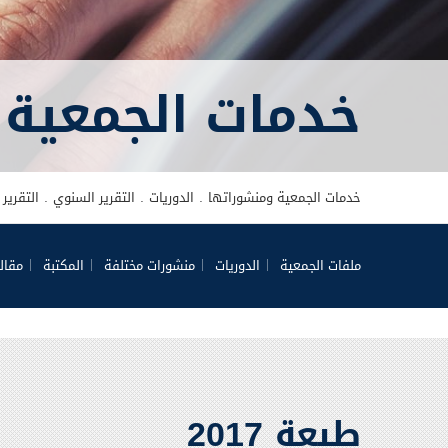
خدمات الجمعية 
خدمات الجمعية ومنشوراتها
الدوريات
التقرير السنوي
التقرير
ملفات الجمعية
الدوريات
منشورات مختلفة
المكتبة
مقال
طبعة 2017