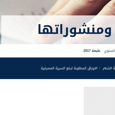
ومنشوراتها
 السنوي
طبعة 2017
ة الشهر
الاوراق المطلوبة لرفع السرية المصرفية